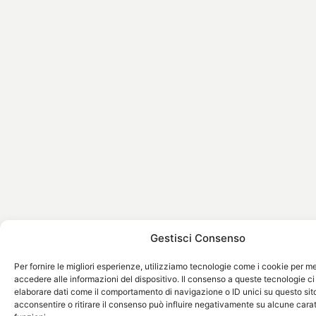
Gestisci Consenso
Per fornire le migliori esperienze, utilizziamo tecnologie come i cookie per 
accedere alle informazioni del dispositivo. Il consenso a queste tecnologie ci
elaborare dati come il comportamento di navigazione o ID unici su questo sit
acconsentire o ritirare il consenso può influire negativamente su alcune carat