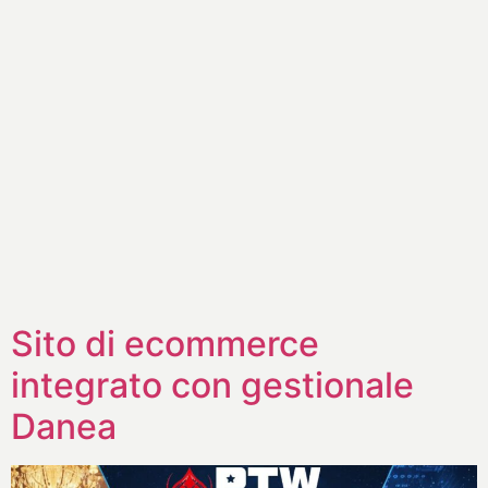
Sito di ecommerce
integrato con gestionale
Danea