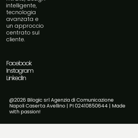
intelligente,
tecnologia
avanzata e
un approccio
centrato sul
cliente.
Facebook
Instagram
LinkedIn
@2026 Bilogic srl Agenzia di Comunicazione
Napoli Caserta Avellino | PI 02410850644 | Made
with passion!