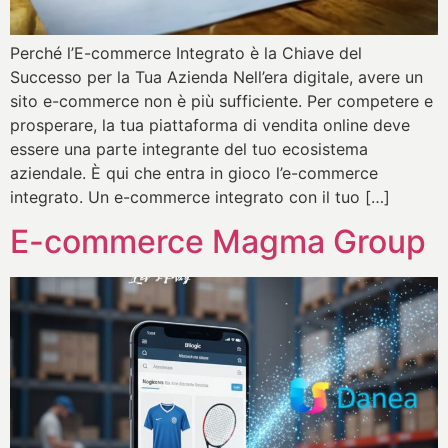
Perché l’E-commerce Integrato è la Chiave del
Successo per la Tua Azienda Nell’era digitale, avere un
sito e-commerce non è più sufficiente. Per competere e
prosperare, la tua piattaforma di vendita online deve
essere una parte integrante del tuo ecosistema
aziendale. È qui che entra in gioco l’e-commerce
integrato. Un e-commerce integrato con il tuo […]
E-commerce Magma Group