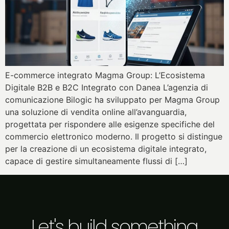
E-commerce integrato Magma Group: L’Ecosistema
Digitale B2B e B2C Integrato con Danea L’agenzia di
comunicazione Bilogic ha sviluppato per Magma Group
una soluzione di vendita online all’avanguardia,
progettata per rispondere alle esigenze specifiche del
commercio elettronico moderno. Il progetto si distingue
per la creazione di un ecosistema digitale integrato,
capace di gestire simultaneamente flussi di […]
Let's build something