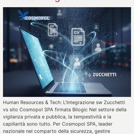
Human Resources & Tech: L’Integrazione sw Zucchetti
vs sito Cosmopol SPA firmata Bilogic Nel settore della
vigilanza privata e pubblica, la tempestività e la
capillarità sono tutto. Per Cosmopol SPA, leader
nazionale nel comparto della sicurezza, gestire