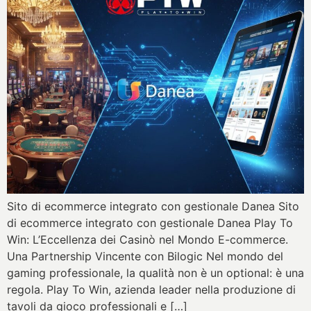
Sito di ecommerce integrato con gestionale Danea Sito
di ecommerce integrato con gestionale Danea Play To
Win: L’Eccellenza dei Casinò nel Mondo E-commerce.
Una Partnership Vincente con Bilogic Nel mondo del
gaming professionale, la qualità non è un optional: è una
regola. Play To Win, azienda leader nella produzione di
tavoli da gioco professionali e […]