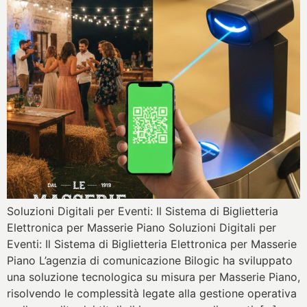
Soluzioni Digitali per Eventi: Il Sistema di Biglietteria
Elettronica per Masserie Piano Soluzioni Digitali per
Eventi: Il Sistema di Biglietteria Elettronica per Masserie
Piano L’agenzia di comunicazione Bilogic ha sviluppato
una soluzione tecnologica su misura per Masserie Piano,
risolvendo le complessità legate alla gestione operativa