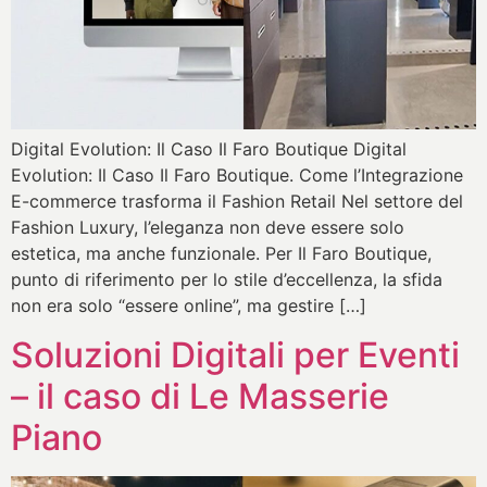
Digital Evolution: Il Caso Il Faro Boutique Digital
Evolution: Il Caso Il Faro Boutique. Come l’Integrazione
E-commerce trasforma il Fashion Retail Nel settore del
Fashion Luxury, l’eleganza non deve essere solo
estetica, ma anche funzionale. Per Il Faro Boutique,
punto di riferimento per lo stile d’eccellenza, la sfida
non era solo “essere online”, ma gestire […]
Soluzioni Digitali per Eventi
– il caso di Le Masserie
Piano