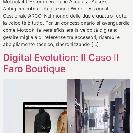
Motook.it L’E-commerce che Accelera. Accessori,
Abbigliamento e Integrazione WordPress con il
Gestionale ARCO. Nel mondo delle due e quattro ruote,
la velocità è tutto. Per un concessionario all’avanguardia
come Motook, la vera sfida era la velocità digitale:
gestire migliaia di referenze tra accessori, ricambi e
abbigliamento tecnico, sincronizzando […]
Digital Evolution: Il Caso Il
Faro Boutique