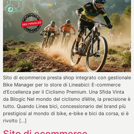
Sito di ecommerce presta shop integrato con gestionale
Bike Manager per lo store di Lineabici: E-commerce
d’Eccellenza per il Ciclismo Premium. Una Sfida Vinta
da Bilogic Nel mondo del ciclismo d’élite, la precisione è
tutto. Quando Linea bici, concessionario dei brand più
prestigiosi al mondo di bike, e-bike e bici da corsa, si è
rivolto […]
Sito di ecommerce