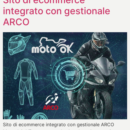
integrato con gestionale
ARCO
Sito di ecommerce integrato con gestionale ARCO