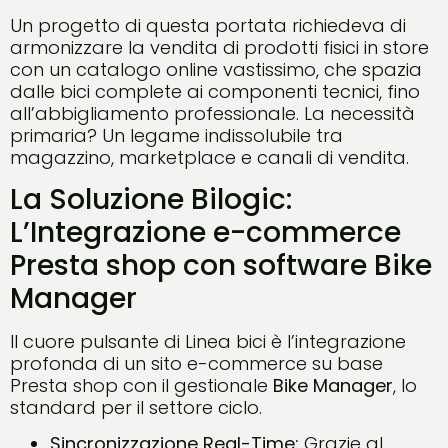
Un progetto di questa portata richiedeva di
armonizzare la vendita di prodotti fisici in store
con un catalogo online vastissimo, che spazia
dalle bici complete ai componenti tecnici, fino
all’abbigliamento professionale. La necessità
primaria? Un legame indissolubile tra
magazzino, marketplace e canali di vendita.
La Soluzione Bilogic:
L’Integrazione e-commerce
Presta shop con software Bike
Manager
Il cuore pulsante di Linea bici è l’integrazione
profonda di un sito e-commerce su base
Presta shop con il gestionale
Bike Manager
, lo
standard per il settore ciclo.
Sincronizzazione Real-Time:
Grazie al