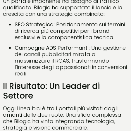
Un portale imponente ha bisogno di traffico
qualificato. Bilogic ha supportato il lancio e la
crescita con una strategia combinata:
SEO Strategica:
Posizionamento sui termini
di ricerca più competitivi per i brand
esclusivi e la componentistica tecnica.
Campagne ADS Performanti:
Una gestione
dei canali pubblicitari mirata a
massimizzare il ROAS, trasformando
l’interesse degli appassionati in conversioni
reali.
Il Risultato: Un Leader di
Settore
Oggi Linea bici è tra i portali più visitati dagli
amanti delle due ruote. Una sfida complessa
che Bilogic ha vinto integrando tecnologia,
strategia e visione commerciale.