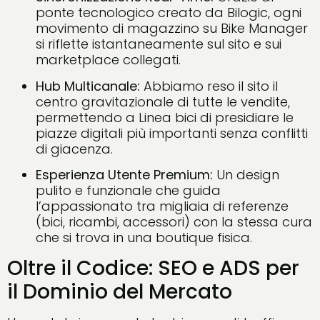
ponte tecnologico creato da Bilogic, ogni
movimento di magazzino su Bike Manager
si riflette istantaneamente sul sito e sui
marketplace collegati.
Hub Multicanale:
Abbiamo reso il sito il
centro gravitazionale di tutte le vendite,
permettendo a Linea bici di presidiare le
piazze digitali più importanti senza conflitti
di giacenza.
Esperienza Utente Premium:
Un design
pulito e funzionale che guida
l’appassionato tra migliaia di referenze
(bici, ricambi, accessori) con la stessa cura
che si trova in una boutique fisica.
Oltre il Codice: SEO e ADS per
il Dominio del Mercato