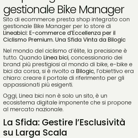
gestionale Bike Manager
Sito di ecommerce presta shop integrato con
gestionale Bike Manager per lo store di
Lineabici: E-commerce d’Eccellenza per il
Ciclismo Premium. Una Sfida Vinta da Bilogic
Nel mondo del ciclismo d’élite, la precisione è
tutto. Quando
Linea bici
, concessionario dei
brand più prestigiosi al mondo di bike, e-bike e
bici da corsa, si è rivolto a
Bilogic
, l’obiettivo era
chiaro: creare il portale di riferimento per gli
appassionati più esigenti.
Oggi, Linea bici non è solo un sito, è un
ecosistema digitale imponente che si propone
al mercato nazionale.
La Sfida: Gestire l’Esclusività
su Larga Scala