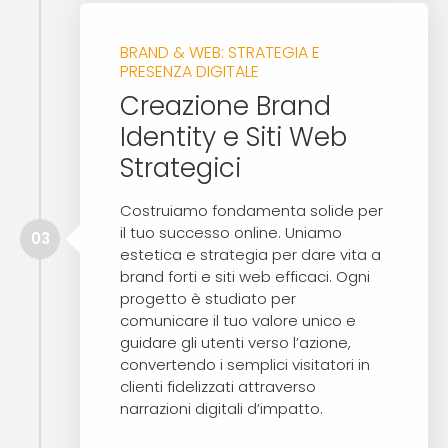
BRAND & WEB: STRATEGIA E
PRESENZA DIGITALE
Creazione Brand
Identity e Siti Web
Strategici
Costruiamo fondamenta solide per
il tuo successo online. Uniamo
03
estetica e strategia per dare vita a
brand forti e siti web efficaci. Ogni
progetto è studiato per
comunicare il tuo valore unico e
guidare gli utenti verso l’azione,
convertendo i semplici visitatori in
clienti fidelizzati attraverso
narrazioni digitali d’impatto.