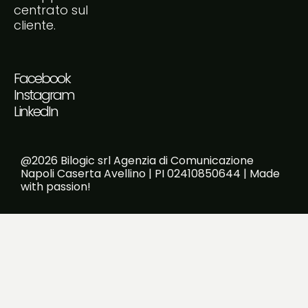
centrato sul
cliente.
Facebook
Instagram
LinkedIn
@2026 Bilogic srl Agenzia di Comunicazione
Napoli Caserta Avellino | PI 02410850644 | Made
with passion!