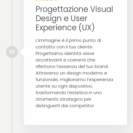
Progettazione Visual
Design e User
Experience (UX)
L’immagine è il primo punto di
contatto con il tuo cliente.
02
Progettiamo identità visive
accattivanti e coerenti che
riflettono l’essenza del tuo brand.
Attraverso un design moderno e
funzionale, miglioriamo l’esperienza
utente su ogni dispositivo,
trasformando l’estetica in uno
strumento strategico per
distinguerti dai competitor.