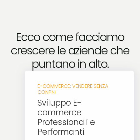
Ecco come facciamo
crescere le aziende che
puntano in alto.
E-COMMERCE: VENDERE SENZA
CONFINI
Sviluppo E-
commerce
Professionali e
Performanti