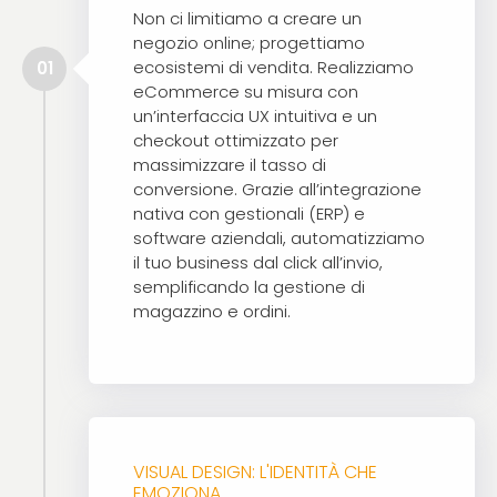
Non ci limitiamo a creare un
negozio online; progettiamo
ecosistemi di vendita. Realizziamo
01
eCommerce su misura con
un’interfaccia UX intuitiva e un
checkout ottimizzato per
massimizzare il tasso di
conversione. Grazie all’integrazione
nativa con gestionali (ERP) e
software aziendali, automatizziamo
il tuo business dal click all’invio,
semplificando la gestione di
magazzino e ordini.
VISUAL DESIGN: L'IDENTITÀ CHE
EMOZIONA