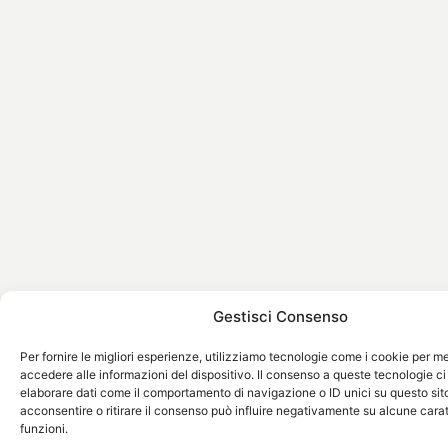
Gestisci Consenso
Per fornire le migliori esperienze, utilizziamo tecnologie come i cookie per 
accedere alle informazioni del dispositivo. Il consenso a queste tecnologie ci
elaborare dati come il comportamento di navigazione o ID unici su questo sit
acconsentire o ritirare il consenso può influire negativamente su alcune carat
funzioni.