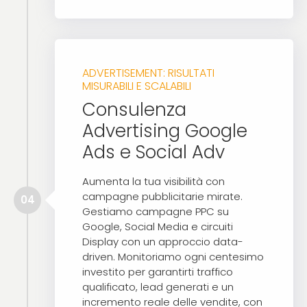
ADVERTISEMENT: RISULTATI
MISURABILI E SCALABILI
Consulenza
Advertising Google
Ads e Social Adv
Aumenta la tua visibilità con
campagne pubblicitarie mirate.
04
Gestiamo campagne PPC su
Google, Social Media e circuiti
Display con un approccio data-
driven. Monitoriamo ogni centesimo
investito per garantirti traffico
qualificato, lead generati e un
incremento reale delle vendite, con