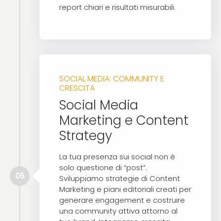
report chiari e risultati misurabili.
SOCIAL MEDIA: COMMUNITY E
CRESCITA
Social Media
Marketing e Content
Strategy
La tua presenza sui social non è
solo questione di “post”.
05
Sviluppiamo strategie di Content
Marketing e piani editoriali creati per
generare engagement e costruire
una community attiva attorno al