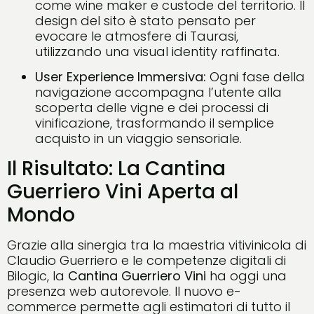
come wine maker e custode del territorio. Il
design del sito è stato pensato per
evocare le atmosfere di Taurasi,
utilizzando una visual identity raffinata.
User Experience Immersiva:
Ogni fase della
navigazione accompagna l’utente alla
scoperta delle vigne e dei processi di
vinificazione, trasformando il semplice
acquisto in un viaggio sensoriale.
Il Risultato: La Cantina
Guerriero Vini Aperta al
Mondo
Grazie alla sinergia tra la maestria vitivinicola di
Claudio Guerriero e le competenze digitali di
Bilogic, la
Cantina Guerriero Vini
ha oggi una
presenza web autorevole. Il nuovo e-
commerce permette agli estimatori di tutto il