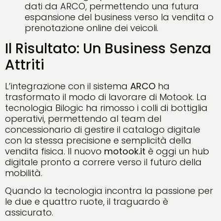
dati da ARCO, permettendo una futura
espansione del business verso la vendita o
prenotazione online dei veicoli.
Il Risultato: Un Business Senza
Attriti
L’integrazione con il sistema
ARCO
ha
trasformato il modo di lavorare di Motook. La
tecnologia Bilogic ha rimosso i colli di bottiglia
operativi, permettendo al team del
concessionario di gestire il catalogo digitale
con la stessa precisione e semplicità della
vendita fisica. Il nuovo
motook.it
è oggi un hub
digitale pronto a correre verso il futuro della
mobilità.
Quando la tecnologia incontra la passione per
le due e quattro ruote, il traguardo è
assicurato.