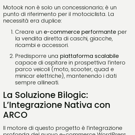
Motook non è solo un concessionario; è un
punto di riferimento per il motociclista. La
necessità era duplice:
Creare un
e-commerce performante
per
la vendita diretta di caschi, giacche,
ricambi e accessori.
Predisporre una
piattaforma scalabile
capace di ospitare in prospettiva l’intero
parco veicoli (moto, scooter, quad e
minicar elettriche), mantenendo i dati
sempre allineati.
La Soluzione Bilogic:
L’Integrazione Nativa con
ARCO
Il motore di questo progetto è l’integrazione
profonda del nuovo e-commerce WordPress