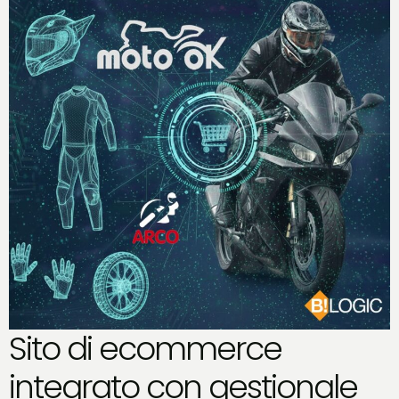
Sito di ecommerce
integrato con gestionale