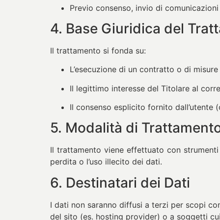
Previo consenso, invio di comunicazioni
4. Base Giuridica del Tra
Il trattamento si fonda su:
L’esecuzione di un contratto o di misure 
Il legittimo interesse del Titolare al cor
Il consenso esplicito fornito dall’utente (
5. Modalità di Trattament
Il trattamento viene effettuato con strumenti
perdita o l’uso illecito dei dati.
6. Destinatari dei Dati
I dati non saranno diffusi a terzi per scopi c
del sito (es. hosting provider) o a soggetti c