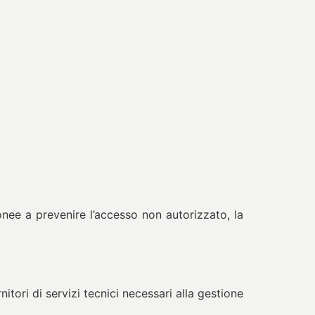
onee a prevenire l’accesso non autorizzato, la
tori di servizi tecnici necessari alla gestione