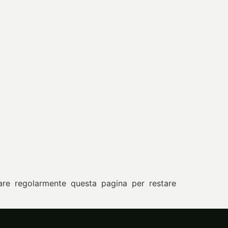
ultare regolarmente questa pagina per restare