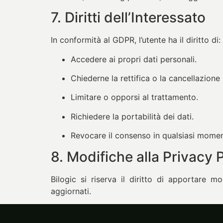
7. Diritti dell’Interessato
In conformità al GDPR, l’utente ha il diritto di:
Accedere ai propri dati personali.
Chiederne la rettifica o la cancellazione (d
Limitare o opporsi al trattamento.
Richiedere la portabilità dei dati.
Revocare il consenso in qualsiasi mome
8. Modifiche alla Privacy 
Bilogic si riserva il diritto di apportare m
aggiornati.