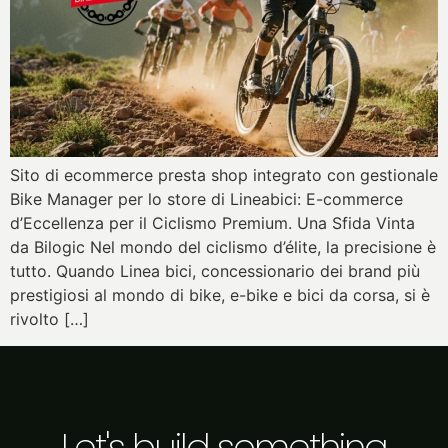
Sito di ecommerce presta shop integrato con gestionale
Bike Manager per lo store di Lineabici: E-commerce
d’Eccellenza per il Ciclismo Premium. Una Sfida Vinta
da Bilogic Nel mondo del ciclismo d’élite, la precisione è
tutto. Quando Linea bici, concessionario dei brand più
prestigiosi al mondo di bike, e-bike e bici da corsa, si è
rivolto […]
Let's build something