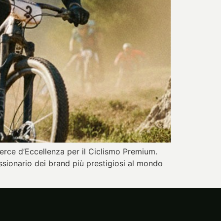
rce d’Eccellenza per il Ciclismo Premium.
essionario dei brand più prestigiosi al mondo