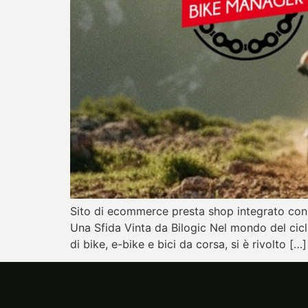
Sito di ecommerce presta shop integrato con 
Una Sfida Vinta da Bilogic Nel mondo del cicli
di bike, e-bike e bici da corsa, si è rivolto […]