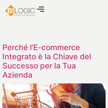
Perché l’E-commerce
Integrato è la Chiave del
Successo per la Tua
Azienda