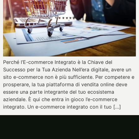
Perché l’E-commerce Integrato è la Chiave del
Successo per la Tua Azienda Nell’era digitale, avere un
sito e-commerce non è più sufficiente. Per competere e
prosperare, la tua piattaforma di vendita online deve
essere una parte integrante del tuo ecosistema
aziendale. È qui che entra in gioco l’e-commerce
integrato. Un e-commerce integrato con il tuo […]