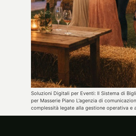
Soluzioni Digitali per Eventi: Il Sistema di Big
per Masserie Piano L’agenzia di comunicazion
complessità legate alla gestione operativa e all