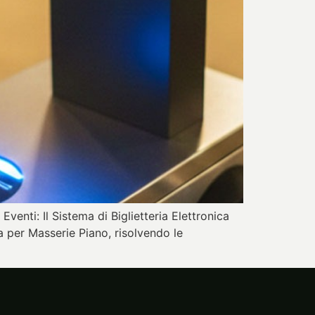
Eventi: Il Sistema di Biglietteria Elettronica
 per Masserie Piano, risolvendo le