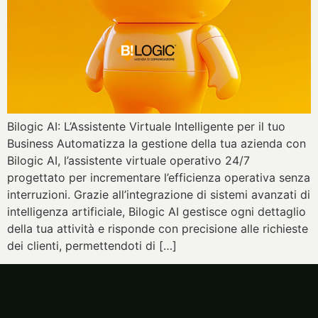
Bilogic AI: L’Assistente Virtuale Intelligente per il tuo
Business Automatizza la gestione della tua azienda con
Bilogic AI, l’assistente virtuale operativo 24/7
progettato per incrementare l’efficienza operativa senza
interruzioni. Grazie all’integrazione di sistemi avanzati di
intelligenza artificiale, Bilogic AI gestisce ogni dettaglio
della tua attività e risponde con precisione alle richieste
dei clienti, permettendoti di […]