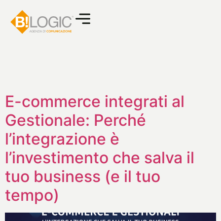
E-commerce integrati al
Gestionale: Perché
l’integrazione è
l’investimento che salva il
tuo business (e il tuo
tempo)