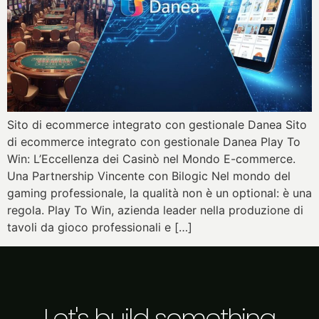
Sito di ecommerce integrato con gestionale Danea Sito
di ecommerce integrato con gestionale Danea Play To
Win: L’Eccellenza dei Casinò nel Mondo E-commerce.
Una Partnership Vincente con Bilogic Nel mondo del
gaming professionale, la qualità non è un optional: è una
regola. Play To Win, azienda leader nella produzione di
tavoli da gioco professionali e […]
Let's build something