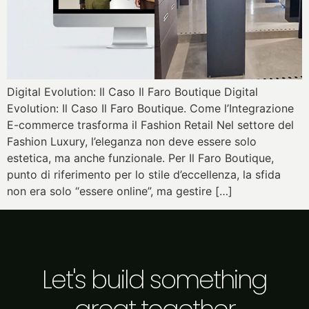
Digital Evolution: Il Caso Il Faro Boutique Digital
Evolution: Il Caso Il Faro Boutique. Come l’Integrazione
E-commerce trasforma il Fashion Retail Nel settore del
Fashion Luxury, l’eleganza non deve essere solo
estetica, ma anche funzionale. Per Il Faro Boutique,
punto di riferimento per lo stile d’eccellenza, la sfida
non era solo “essere online”, ma gestire […]
Let's build something