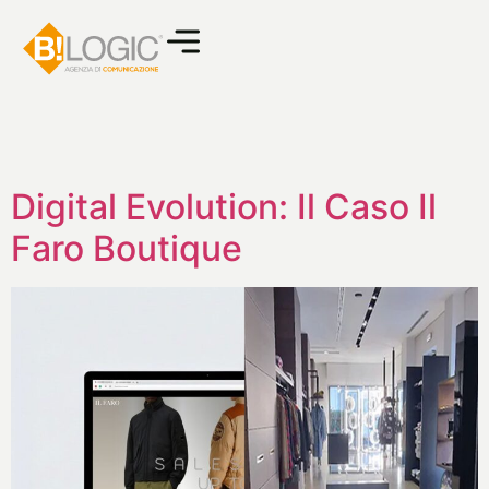
Digital Evolution: Il Caso Il
Faro Boutique