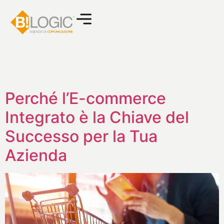
Perché l’E-commerce
Integrato è la Chiave del
Successo per la Tua
Azienda