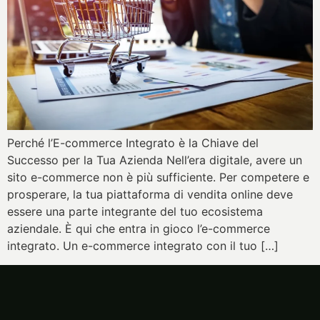
Perché l’E-commerce Integrato è la Chiave del
Successo per la Tua Azienda Nell’era digitale, avere un
sito e-commerce non è più sufficiente. Per competere e
prosperare, la tua piattaforma di vendita online deve
essere una parte integrante del tuo ecosistema
aziendale. È qui che entra in gioco l’e-commerce
integrato. Un e-commerce integrato con il tuo […]