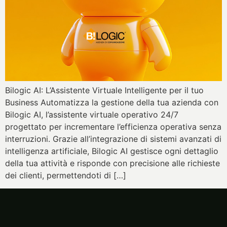
Bilogic AI: L’Assistente Virtuale Intelligente per il tuo
Business Automatizza la gestione della tua azienda con
Bilogic AI, l’assistente virtuale operativo 24/7
progettato per incrementare l’efficienza operativa senza
interruzioni. Grazie all’integrazione di sistemi avanzati di
intelligenza artificiale, Bilogic AI gestisce ogni dettaglio
della tua attività e risponde con precisione alle richieste
dei clienti, permettendoti di […]