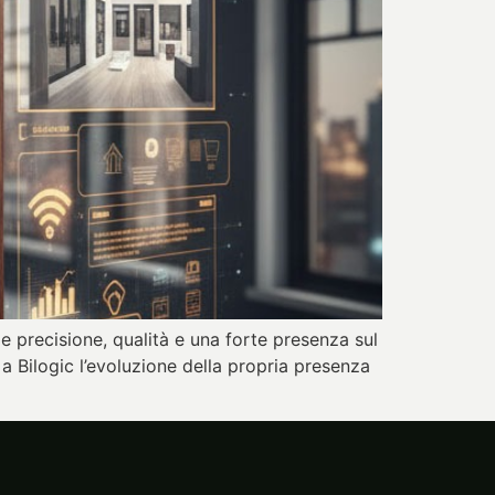
ede precisione, qualità e una forte presenza sul
 a Bilogic l’evoluzione della propria presenza