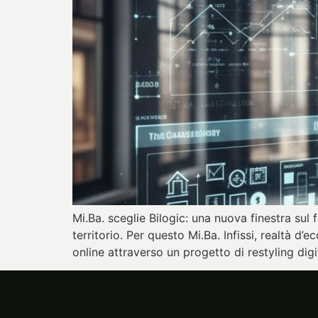
Mi.Ba. sceglie Bilogic: una nuova finestra sul f
territorio. Per questo Mi.Ba. Infissi, realtà d
online attraverso un progetto di restyling digi