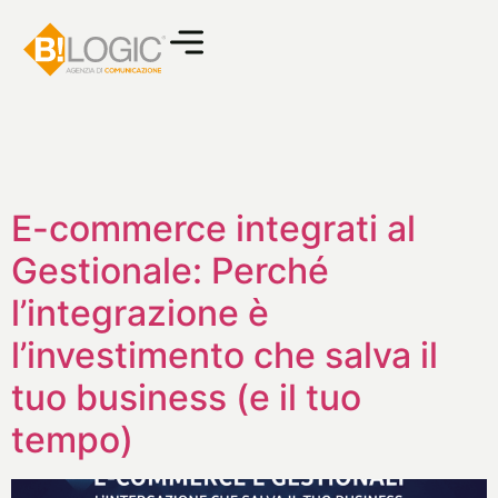
E-commerce integrati al
Gestionale: Perché
l’integrazione è
l’investimento che salva il
tuo business (e il tuo
tempo)