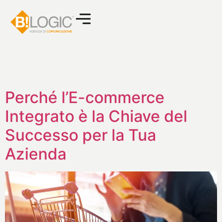
Perché l’E-commerce
Integrato è la Chiave del
Successo per la Tua
Azienda