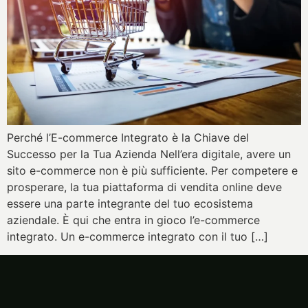
Perché l’E-commerce Integrato è la Chiave del
Successo per la Tua Azienda Nell’era digitale, avere un
sito e-commerce non è più sufficiente. Per competere e
prosperare, la tua piattaforma di vendita online deve
essere una parte integrante del tuo ecosistema
aziendale. È qui che entra in gioco l’e-commerce
integrato. Un e-commerce integrato con il tuo […]