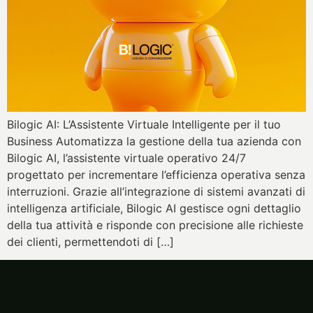
Bilogic AI: L’Assistente Virtuale Intelligente per il tuo
Business Automatizza la gestione della tua azienda con
Bilogic AI, l’assistente virtuale operativo 24/7
progettato per incrementare l’efficienza operativa senza
interruzioni. Grazie all’integrazione di sistemi avanzati di
intelligenza artificiale, Bilogic AI gestisce ogni dettaglio
della tua attività e risponde con precisione alle richieste
dei clienti, permettendoti di […]