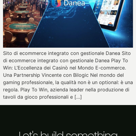
Sito di ecommerce integrato con gestionale Danea Sito
di ecommerce integrato con gestionale Danea Play To
Win: L’Eccellenza dei Casinò nel Mondo E-commerce.
Una Partnership Vincente con Bilogic Nel mondo del
gaming professionale, la qualità non è un optional: è una
regola. Play To Win, azienda leader nella produzione di
tavoli da gioco professionali e […]
Let's build something