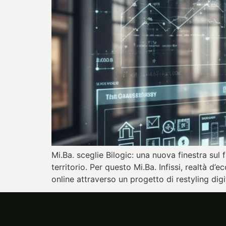
Mi.Ba. sceglie Bilogic: una nuova finestra sul f
territorio. Per questo Mi.Ba. Infissi, realtà d
online attraverso un progetto di restyling digi