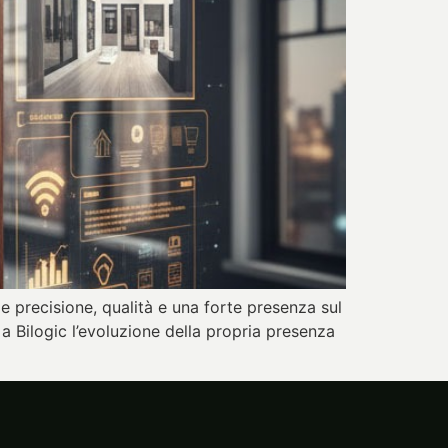
ede precisione, qualità e una forte presenza sul
 a Bilogic l’evoluzione della propria presenza