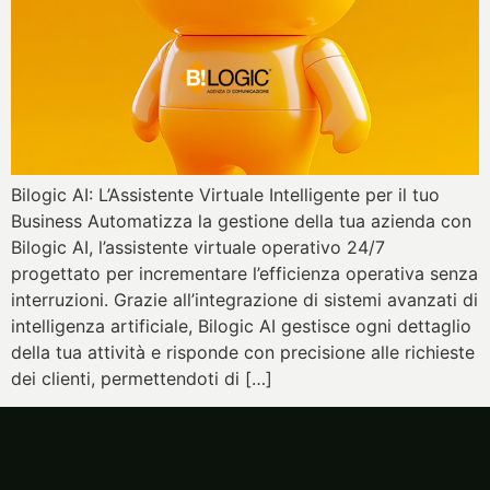
Bilogic AI: L’Assistente Virtuale Intelligente per il tuo
Business Automatizza la gestione della tua azienda con
Bilogic AI, l’assistente virtuale operativo 24/7
progettato per incrementare l’efficienza operativa senza
interruzioni. Grazie all’integrazione di sistemi avanzati di
intelligenza artificiale, Bilogic AI gestisce ogni dettaglio
della tua attività e risponde con precisione alle richieste
dei clienti, permettendoti di […]