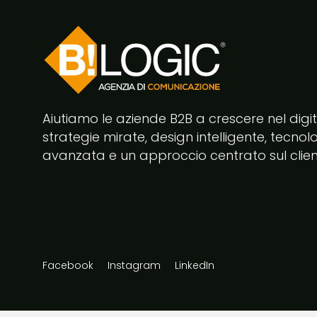
Aiutiamo le aziende B2B a crescere nel digi
strategie mirate, design intelligente, tecnol
avanzata e un approccio centrato sul clien
Facebook
Instagram
LinkedIn