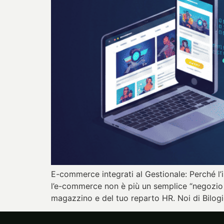
E-commerce integrati al Gestionale: Perché l’i
l’e-commerce non è più un semplice “negozio on
magazzino e del tuo reparto HR. Noi di Bilog