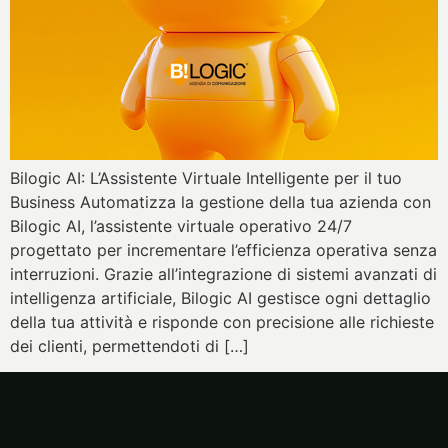
Bilogic AI: L’Assistente Virtuale Intelligente per il tuo
Business Automatizza la gestione della tua azienda con
Bilogic AI, l’assistente virtuale operativo 24/7
progettato per incrementare l’efficienza operativa senza
interruzioni. Grazie all’integrazione di sistemi avanzati di
intelligenza artificiale, Bilogic AI gestisce ogni dettaglio
della tua attività e risponde con precisione alle richieste
dei clienti, permettendoti di […]