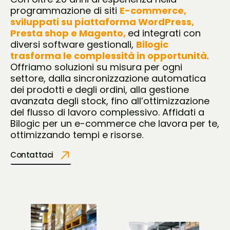
programmazione di siti
E-commerce,
sviluppati su piattaforma WordPress,
Presta shop e Magento,
ed integrati con
diversi software gestionali,
Bilogic
trasforma le complessità in opportunità
.
Offriamo soluzioni su misura per ogni
settore, dalla sincronizzazione automatica
dei prodotti e degli ordini, alla gestione
avanzata degli stock, fino all’ottimizzazione
del flusso di lavoro complessivo. Affidati a
Bilogic per un e-commerce che lavora per te,
ottimizzando tempi e risorse.
Contattaci