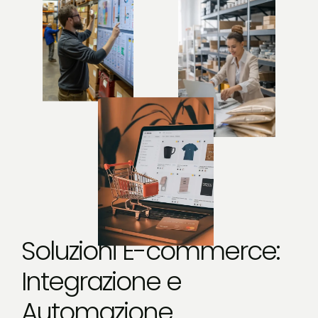
Soluzioni E-commerce:
Integrazione e
Automazione